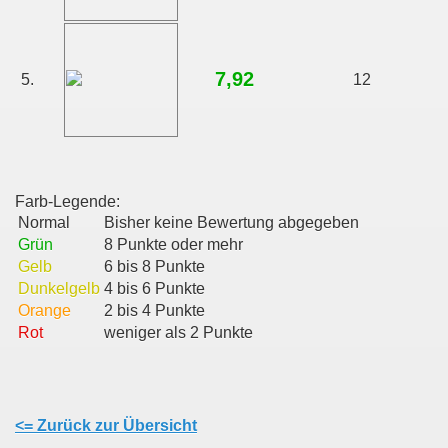
7,92
5.
12
Farb-Legende:
Normal
Bisher keine Bewertung abgegeben
Grün
8 Punkte oder mehr
Gelb
6 bis 8 Punkte
Dunkelgelb
4 bis 6 Punkte
Orange
2 bis 4 Punkte
Rot
weniger als 2 Punkte
<= Zurück zur Übersicht