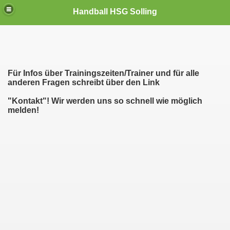
Handball HSG Solling
Für Infos über Trainingszeiten/Trainer und für alle
anderen Fragen schreibt über den Link
"Kontakt"! Wir werden uns so schnell wie möglich
melden!