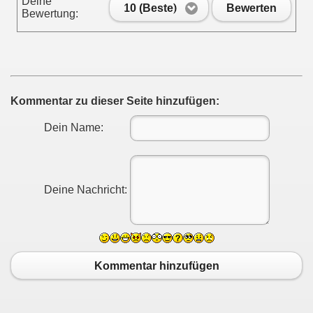
Deine
10 (Beste)
Bewerten
Bewertung:
Kommentar zu dieser Seite hinzufügen:
Dein Name:
Deine Nachricht:
Kommentar hinzufügen